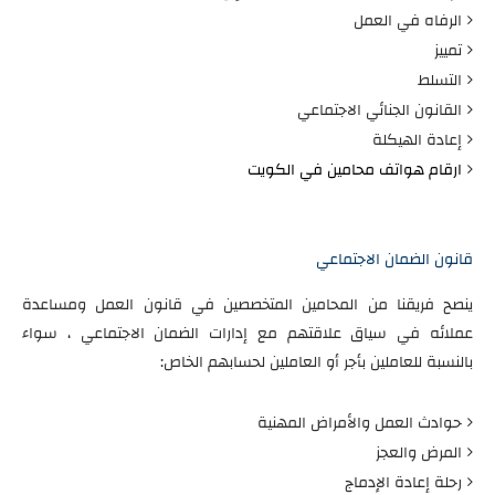
الرفاه في العمل
تمييز
التسلط
القانون الجنائي الاجتماعي
إعادة الهيكلة
ارقام هواتف محامين في الكويت
قانون الضمان الاجتماعي
ينصح فريقنا من المحامين المتخصصين في قانون العمل ومساعدة
عملائه في سياق علاقتهم مع إدارات الضمان الاجتماعي ، سواء
بالنسبة للعاملين بأجر أو العاملين لحسابهم الخاص:
حوادث العمل والأمراض المهنية
المرض والعجز
رحلة إعادة الإدماج