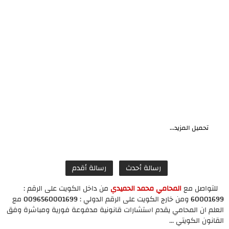
تحميل المزيد...
رسالة أحدث
رسالة أقدم
للتواصل مع
المحامي محمد الحميدي
من داخل الكويت على الرقم :
60001699
ومن خارج الكويت على الرقم الدولي :
0096560001699
مع
العلم ان المحامي يقدم استشارات قانونية مدفوعة فورية ومباشرة وفق
القانون الكويتي ...