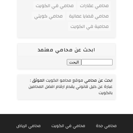
محامي عقارات
محامي في الكويت
محامي قضايا عمالية
محامي كويتي
محامية في الكويت
ابحث عن محامي معتمد
ابحث عن محامي
موقع محامو الكويت
الموثق
:
عبارة عن دليل قانوني يقدم ارقام افضل المحامين
بالكويت
محامي جدة
محامي في الكويت
محامي الرياض