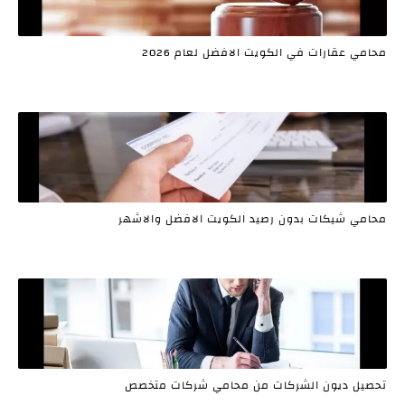
محامي عقارات في الكويت الافضل لعام 2026
محامي شيكات بدون رصيد الكويت الافضل والاشهر
تحصيل ديون الشركات من محامي شركات متخصص