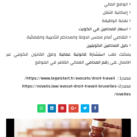
الوضع المالي
إمكانية التنقل
نهاية الوظيفة
اسعار المحامين في الكويت
التقاضي أمام مجلس الدولة والمحاكم التأديبية والقضائية.
دليل المحامين الكويتيين
يمكنك طلب
استشارة قانونية عمالية
وفق القانون الكويتي عبر
الاتصال على
رقم المحامي
العمالي الظاهر في الموقع
مصدر1 :
https://www.legalstart.fr/avocats/droit-travail/
مصدر2:
https://novalis.law/avocat-droit-travail-bruxelles-
nivelles/