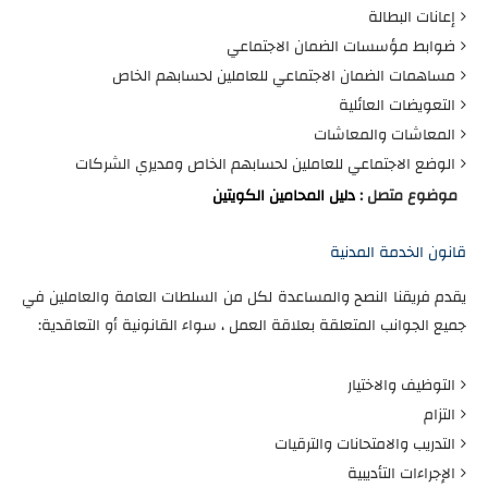
إعانات البطالة
ضوابط مؤسسات الضمان الاجتماعي
مساهمات الضمان الاجتماعي للعاملين لحسابهم الخاص
التعويضات العائلية
المعاشات والمعاشات
الوضع الاجتماعي للعاملين لحسابهم الخاص ومديري الشركات
موضوع متصل :
دليل المحامين الكويتين
قانون الخدمة المدنية
يقدم فريقنا النصح والمساعدة لكل من السلطات العامة والعاملين في
جميع الجوانب المتعلقة بعلاقة العمل ، سواء القانونية أو التعاقدية:
التوظيف والاختيار
التزام
التدريب والامتحانات والترقيات
الإجراءات التأديبية