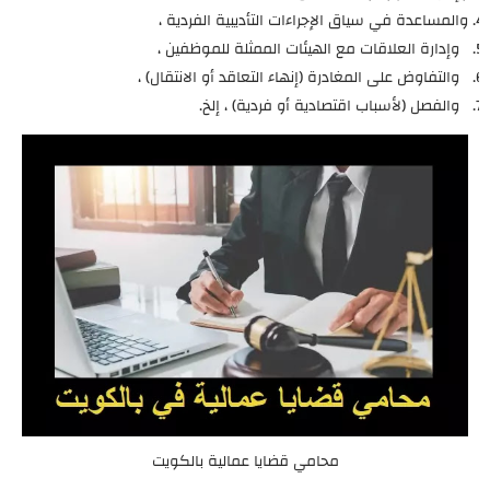
والمساعدة في سياق الإجراءات التأديبية الفردية ،
وإدارة العلاقات مع الهيئات الممثلة للموظفين ،
والتفاوض على المغادرة (إنهاء التعاقد أو الانتقال) ،
والفصل (لأسباب اقتصادية أو فردية) ، إلخ.
محامي قضايا عمالية بالكويت