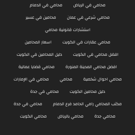
محامي في الرياض
محامي في الدمام
محامي شرعي في عمان
محامين في عسير
استشارات قانونية محامي
محامي عقارات في الكويت
اسعار المحامين
افضل محامي في الكويت
دليل المحامين في الكويت
افضل محامي المدينة المنورة
محامي قضايا عمالية
محامي احوال شخصية
محامي
محامي في الإمارات
دليل محامين الكويت
محامي في جدة
مكتب المحامي رامي الحامد فرع الدمام
محامي في جدة
محامي جدة
محامي بالرياض
محامي الكويت