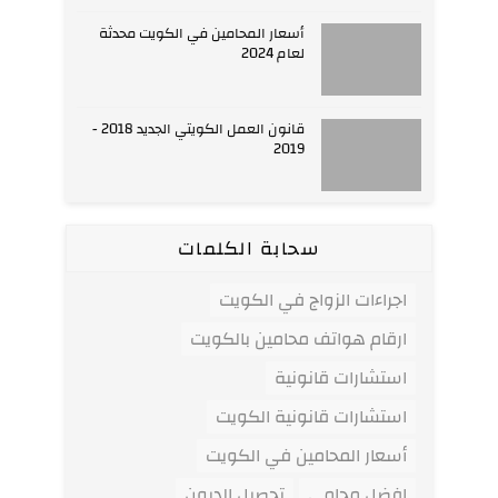
أسعار المحامين في الكويت محدثة
لعام 2024
قانون العمل الكويتي الجديد 2018 -
2019
سحابة الكلمات
اجراءات الزواج في الكويت
ارقام هواتف محامين بالكويت
استشارات قانونية
استشارات قانونية الكويت
أسعار المحامين في الكويت
افضل محامي
تحصيل الديون