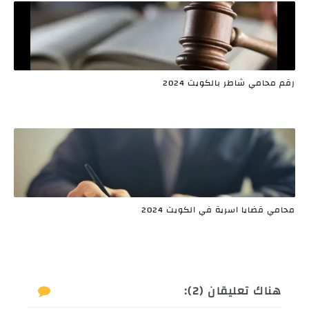
رقم محامي شاطر بالكويت 2024
محامي قضايا اسرية في الكويت 2024
هناك تعليقان (2):