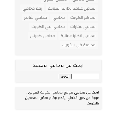
تسجيل علامة تجارية الكويت
رقم محامي
محاكم الكويت
محامي
محامي شاطر
محامي عقارات
محامي في الكويت
محامي قضايا عمالية
محامي كويتي
محامية في الكويت
ابحث عن محامي معتمد
ابحث عن محامي
موقع محامو الكويت
الموثق
:
عبارة عن دليل قانوني يقدم ارقام افضل المحامين
بالكويت