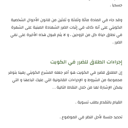
جسديا .
وقد جاء في المادة مائة وثلاثة و ثلاثين من قانون الأحوال الشخصية
الكويتي على أنه كاف في إثبات الضرر الشهادة المبنية على الشهرة
في نطاق حياة كل من الزوجين ، و لا يثم قبول هذه الأخيرة على نفي
الضرر .
إجراءات الطلاق للضرر في الكويت
إن الطلاق للضرر في الكويت هو أمر جعله المشرع الكويتي رهينا بتوفر
مجموعة من الشروط و الإجراءات القانونية التي عليك اتباعها و التي
يمكن الإشارة لها من خلال النقاط التالية . .
القيام بالتقدم بطلب تسوية .
تحديد جلسة لأجل النظر في الموضوع .