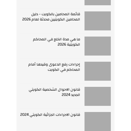
قائمة المحامين بالكويت - دليل
المحامين الكويتيين محدثة لعام 2026
ما هي مدة الخلع في المحاكم
الكويتية 2026
إجراءات رفع الدعوى وقيدها أمام
المحاكم في الكويت
قانون الاحوال الشخصية الكويتي
الجديد 2024
قانون الاجراءات الجزائية الكويتي 2024