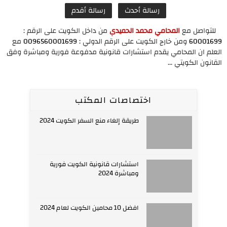
رسالة أحدث
رسالة أقدم
للتواصل مع
المحامي محمد الحميدي
من داخل الكويت على الرقم :
60001699
ومن خارج الكويت على الرقم الدولي :
0096560001699
مع
العلم ان المحامي يقدم استشارات قانونية مدفوعة فورية ومباشرة وفق
القانون الكويتي ...
اختصاصات المكتب
طريقة إلغاء منع السفر الكويت 2024
استشارات قانونية الكويت فورية
ومباشرة 2024
افضل 10 محامين الكويت لعام 2024