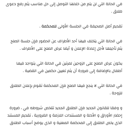
في الحالة التي لن يتم من خلالها التوصل إلى حل مناسب يثم رفع دعوى
طلاق .
تقديم أصل الصحيفة في الجلسة الأولى
للمحكمة
.
في الحالة التي يتخلف فيها أحد الأطراف عن الحضور فإن جلسة الصلح
يثم تأجيلها لأجل إعادة الإعلان و أيضا عرض الصلح على الأطراف .
يكون عرض الصلح على الزوجين لمرتين في الحالة التي يتواجد فيها
أطفال بالإضافة إلى ضرورة أن يثم تعيين حكمين في القضية .
في الحالة التي لا ينجح فيها الصلح فإن المحكمة تقوم بإعلان الطلاق
للزوجة .
و وفقا للقانون الجديد فإن الطلاق الجديد تتلخص شروطه في ، ضرورة
إحضار الأوراق و الأدلة و المستندات اللازمة و الضرورية ، تقديم المستند
الذي يخص الطلاق إلى المحكمة المعنية و الذي يوضح أسباب الطلاق