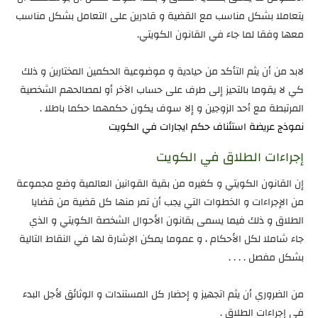
يتعاملا بشكل مناسب مع القضية و قادرين على التعامل بشكل مناسب
معها وفقا لما جاء في القانون الكويتي.
لابد من أن يثم التأكد من حيادية و موضوعية الحكمين المختارين و ذلك
كي لا يقوما بالتحيز إلى طرف على حساب الآخر أو لمصالحهم الشخصية
المرتبطة مع أحد الزوجين و إلا سوف يكون حكمهما حكما باطلا .
نموذج عريضة استئناف حكم ايجارات في الكويت
إجراءات الطلاق في الكويت
إن القانون الكويتي و كغيره من بقية القوانين العالمية وضع مجموعة
من الإجراءات و الخطوات التي يجب أن تمر منها كل قضية من قضايا
الطلاق و ذلك فيما يسمى بقانون الأحوال الشخصة الكويتي و الذي
جاء شاملا لكل الأحكام ، و عموما يمكن الإشارة لها في النقاط التالية
بشكل مفصل . . . .
من الضروري أن يثم اتجهيز و إحضار كل المستندات و الوثائق لأجل البدء
في إجراءات الطلاق .