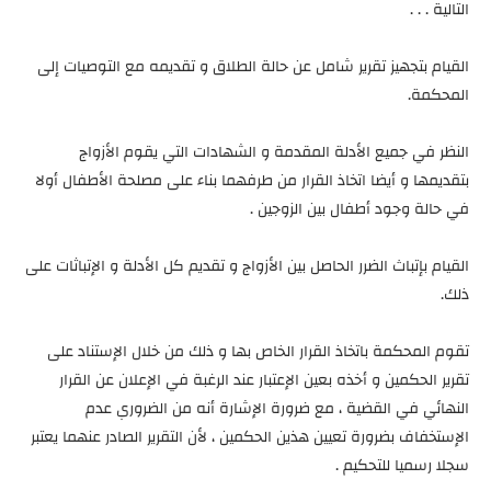
التالية . . .
القيام بتجهيز تقرير شامل عن حالة الطلاق و تقديمه مع التوصيات إلى
المحكمة.
النظر في جميع الأدلة المقدمة و الشهادات التي يقوم الأزواج
بتقديمها و أيضا اتخاذ القرار من طرفهما بناء على مصلحة الأطفال أولا
في حالة وجود أطفال بين الزوجين .
القيام بإتباث الضرر الحاصل بين الأزواج و تقديم كل الأدلة و الإتباثات على
ذلك.
تقوم المحكمة باتخاذ القرار الخاص بها و ذلك من خلال الإستناد على
تقرير الحكمين و أخذه بعين الإعتبار عند الرغبة في الإعلان عن القرار
النهائي في القضية ، مع ضرورة الإشارة أنه من الضروري عدم
الإستخفاف بضرورة تعيين هذين الحكمين ، لأن التقرير الصادر عنهما يعتبر
سجلا رسميا للتحكيم .