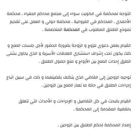
التوجه لمحكمة في الكويت سواء إلى مجمع محاكم الجهراء ، محكمة
الأحمدي ، المحاكم في الفروانية ، محكمة حولي و العمل على تقديم
نموذج الطلاق المطلوب في
المحكمة
المتخصصة .
القيام بعمل دعوى للزوج و الزوجة بضرورة الحضور لأجل جلسات الصلح و
ذلك يكون تحت إشراف استشاري العلاقات الأسرية و الذي يحاول بشتى
الطرق إحداث الصلح بين الأزواج و منع حصول الطلاق .
توجيه الزوجين إلى القاضي الذي يتكلف بقضيتهما و ذلك في سبيل اتباع
إجراءات الطلاق في حالة ما تعذر الصلح بين الزوجين .
القيام بالبحث في كل التفاصيل و الإجراءات و الأحداث التي تتعلق
بالقضية المقدمة إلى المحكمة .
إصدار المحكمة لحكم الطلاق بين الزوجين .