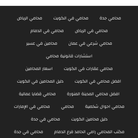
محامي جدة
محامي في الكويت
محامي الرياض
محامي في الرياض
محامي في الدمام
محامي شرعي في عمان
محامين في عسير
استشارات قانونية محامي
محامي عقارات في الكويت
اسعار المحامين
افضل محامي في الكويت
دليل المحامين في الكويت
افضل محامي المدينة المنورة
محامي قضايا عمالية
محامي احوال شخصية
محامي
محامي في الإمارات
دليل محامين الكويت
محامي في جدة
مكتب المحامي رامي الحامد فرع الدمام
محامي في جدة