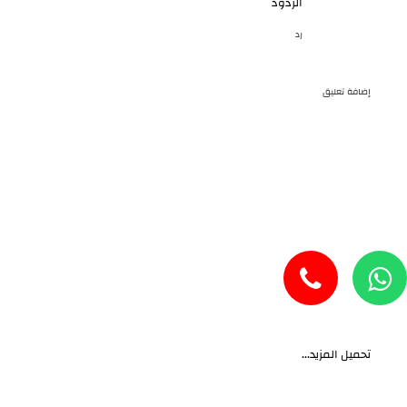
الردود
رد
إضافة تعليق
تحميل المزيد...