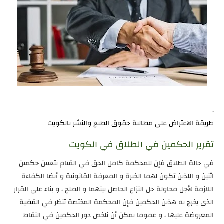
.
طريقة الاعتراض على مطالبة حقوق الطبع والنشر بالكويت
تقرير الحكمين في الطلاق في الكويت
في حالة الطلاق فإن للمحكمة كامل الحق في القيام بتعيين حكمين
اثنين و اللذين تكون لهما الخبرة و المعرفة القانونية و أيضا الكفاءة
اللازمة لأجل محاولة حل النزاع الحاصل بينهما و الصلح ، و بناء على القرار
الذي يخرج به هذين الحكمين فإن المحكمة المختصة تنظر في
القضية
المعروضة عليها ، و عموما يمكن أن نلخص دور الحكمين في النقاط